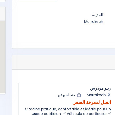
المدينة
Marrakech
رينو مودوس
Marrakech
منذ أسبوعين
اتصل لمعرفة السعر
Citadine pratique, confortable et idéale pour un
usage quotidien. ✅ Véhicule de particulier ✅