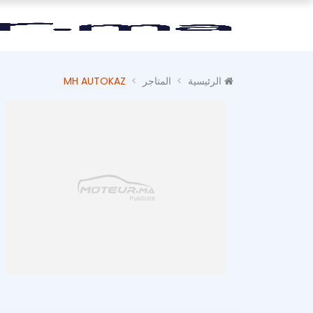
الرئيسية
المتاجر
MH AUTOKAZ