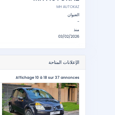
MH AUTOKAZ
العنوان
-
منذ
03/02/2026
الإعلانات المتاحة
Affichage 10 à 18 sur 37 annonces