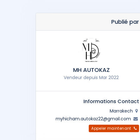
Publié par
MH AUTOKAZ
Vendeur depuis Mar 2022
Informations Contact
Marrakech
myhicham.autokaz22@gmail.com
Appeler maintenant