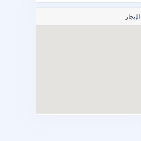
الإيجار