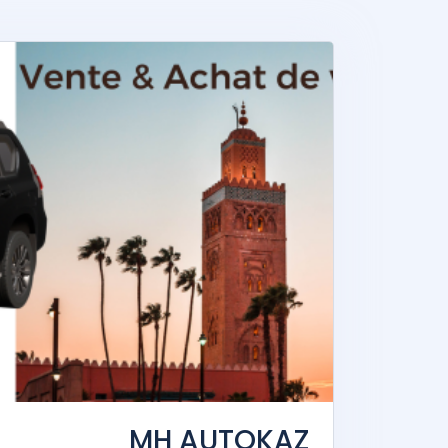
MH AUTOKAZ