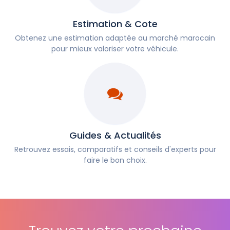
Estimation & Cote
Obtenez une estimation adaptée au marché marocain
pour mieux valoriser votre véhicule.
Guides & Actualités
Retrouvez essais, comparatifs et conseils d'experts pour
faire le bon choix.