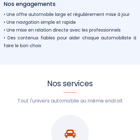
Nos engagements
• Une offre automobile large et régulièrement mise à jour
• Une navigation simple et rapide
• Une mise en relation directe avec les professionnels
• Des contenus fiables pour aider chaque automobiliste à
faire le bon choix
Nos services
Tout l'univers automobile au même endroit