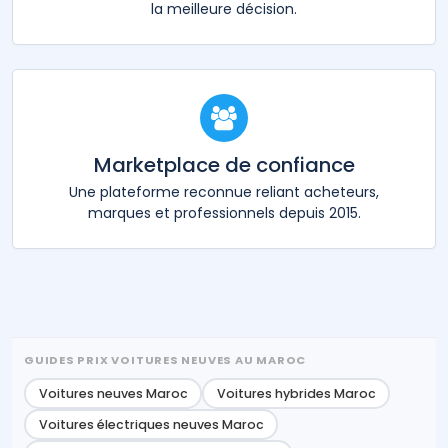
la meilleure décision.
Marketplace de confiance
Une plateforme reconnue reliant acheteurs,
marques et professionnels depuis 2015.
GUIDES PRIX VOITURES NEUVES AU MAROC
Voitures neuves Maroc
Voitures hybrides Maroc
Voitures électriques neuves Maroc