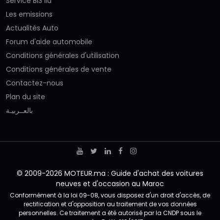
Service Bi3 lia
Les emissions
Actualités Auto
Forum d'aide automobile
Conditions générales d'utilisation
Conditions générales de vente
Contactez-nous
Plan du site
بالعــربيـة
© 2009-2026 MOTEUR.ma : Guide d'achat des voitures
neuves et d'occasion au Maroc
Conformément à la loi 09-08, vous disposez d'un droit d'accès, de
rectification et d'opposition au traitement de vos données
personnelles. Ce traitement a été autorisé par la CNDP sous le