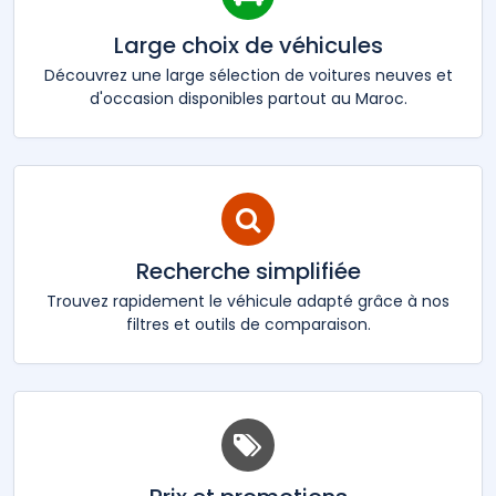
Large choix de véhicules
Découvrez une large sélection de voitures neuves et
d'occasion disponibles partout au Maroc.
Recherche simplifiée
Trouvez rapidement le véhicule adapté grâce à nos
filtres et outils de comparaison.