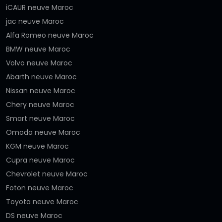
iCAUR neuve Maroc
jac neuve Maroc
Alfa Romeo neuve Maroc
BMW neuve Maroc
Volvo neuve Maroc
Abarth neuve Maroc
Nissan neuve Maroc
Chery neuve Maroc
Smart neuve Maroc
Omoda neuve Maroc
KGM neuve Maroc
Cupra neuve Maroc
Chevrolet neuve Maroc
Foton neuve Maroc
Toyota neuve Maroc
DS neuve Maroc