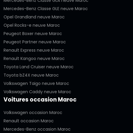
Mercedes-Benz Classe GLA neuve Maroc
Mercedes-Benz Classe GLE neuve Maroc
Opel Grandland neuve Maroc
Opel Rocks-e neuve Maroc
Peugeot Boxer neuve Maroc
Peugeot Partner neuve Maroc
Renault Express neuve Maroc
Renault Kangoo neuve Maroc
Toyota Land Cruiser neuve Maroc
Toyota bZ4X neuve Maroc
Volkswagen Taigo neuve Maroc
Volkswagen Caddy neuve Maroc
Voitures occasion Maroc
Volkswagen occasion Maroc
Renault occasion Maroc
Mercedes-Benz occasion Maroc