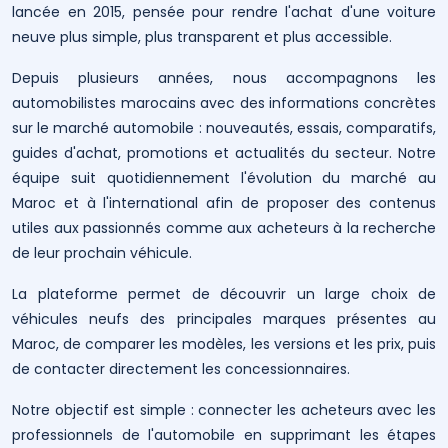
lancée en 2015, pensée pour rendre l'achat d'une voiture
neuve plus simple, plus transparent et plus accessible.
Depuis plusieurs années, nous accompagnons les
automobilistes marocains avec des informations concrètes
sur le marché automobile : nouveautés, essais, comparatifs,
guides d'achat, promotions et actualités du secteur. Notre
équipe suit quotidiennement l'évolution du marché au
Maroc et à l'international afin de proposer des contenus
utiles aux passionnés comme aux acheteurs à la recherche
de leur prochain véhicule.
La plateforme permet de découvrir un large choix de
véhicules neufs des principales marques présentes au
Maroc, de comparer les modèles, les versions et les prix, puis
de contacter directement les concessionnaires.
Notre objectif est simple : connecter les acheteurs avec les
professionnels de l'automobile en supprimant les étapes