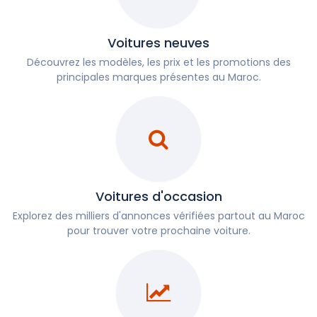
Voitures neuves
Découvrez les modèles, les prix et les promotions des
principales marques présentes au Maroc.
Voitures d'occasion
Explorez des milliers d'annonces vérifiées partout au Maroc
pour trouver votre prochaine voiture.