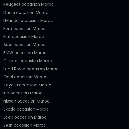
Peugeot occasion Maroc
Dacia occasion Maroc
Hyundai occasion Maroc
Ford occasion Maroc
Fiat occasion Maroc
Audi occasion Maroc
BMW occasion Maroc
Citroën occasion Maroc
Land Rover occasion Maroc
Opel occasion Maroc
Toyota occasion Maroc
Kia occasion Maroc
Nissan occasion Maroc
Skoda occasion Maroc
Jeep occasion Maroc
Seat occasion Maroc