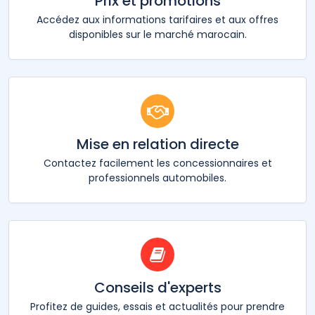
Prix et promotions
Accédez aux informations tarifaires et aux offres
disponibles sur le marché marocain.
Mise en relation directe
Contactez facilement les concessionnaires et
professionnels automobiles.
Conseils d'experts
Profitez de guides, essais et actualités pour prendre