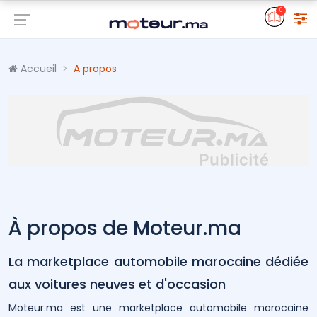
0
Accueil
A propos
À propos de Moteur.ma
La marketplace automobile marocaine dédiée
aux voitures neuves et d'occasion
Moteur.ma est une marketplace automobile marocaine