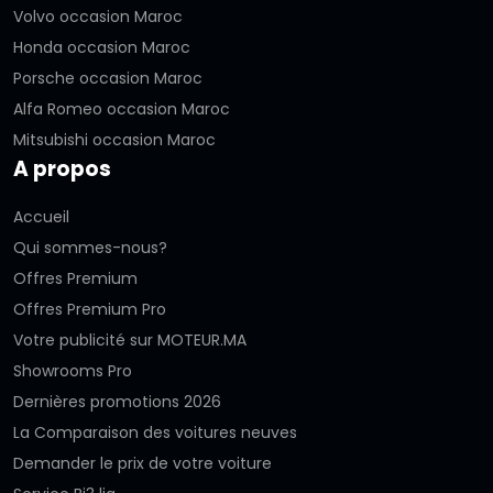
Volvo occasion Maroc
Honda occasion Maroc
Porsche occasion Maroc
Alfa Romeo occasion Maroc
Mitsubishi occasion Maroc
A propos
Accueil
Qui sommes-nous?
Offres Premium
Offres Premium Pro
Votre publicité sur MOTEUR.MA
Showrooms Pro
Dernières promotions 2026
La Comparaison des voitures neuves
Demander le prix de votre voiture