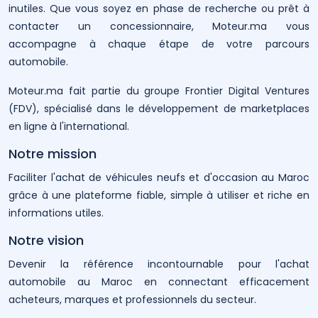
inutiles. Que vous soyez en phase de recherche ou prêt à
contacter un concessionnaire, Moteur.ma vous
accompagne à chaque étape de votre parcours
automobile.
Moteur.ma fait partie du groupe Frontier Digital Ventures
(FDV), spécialisé dans le développement de marketplaces
en ligne à l'international.
Notre mission
Faciliter l'achat de véhicules neufs et d'occasion au Maroc
grâce à une plateforme fiable, simple à utiliser et riche en
informations utiles.
Notre vision
Devenir la référence incontournable pour l'achat
automobile au Maroc en connectant efficacement
acheteurs, marques et professionnels du secteur.