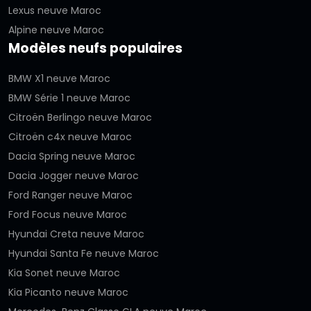
Lexus neuve Maroc
Alpine neuve Maroc
Modèles neufs populaires
BMW X1 neuve Maroc
BMW Série 1 neuve Maroc
Citroën Berlingo neuve Maroc
Citroën c4x neuve Maroc
Dacia Spring neuve Maroc
Dacia Jogger neuve Maroc
Ford Ranger neuve Maroc
Ford Focus neuve Maroc
Hyundai Creta neuve Maroc
Hyundai Santa Fe neuve Maroc
Kia Sonet neuve Maroc
Kia Picanto neuve Maroc