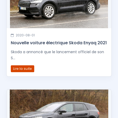
2020-08-01
Nouvelle voiture électrique Skoda Enyaq 2021
Skoda a annoncé que le lancement officiel de son
S...
Lire la suite