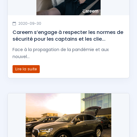
2020-09-30
Careem s’engage à respecter les normes de
sécurité pour les captains et les clie...
Face à la propagation de la pandémie et aux
nouvel...
Lire la suite