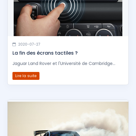
2020-07-27
La fin des écrans tactiles ?
Jaguar Land Rover et l'Université de Cambridge...
Lire la suite