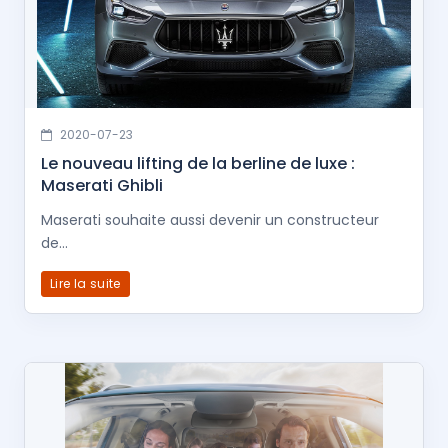
2020-07-23
Le nouveau lifting de la berline de luxe :
Maserati Ghibli
Maserati souhaite aussi devenir un constructeur
de...
Lire la suite