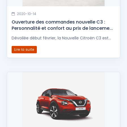
2020-10-14
Ouverture des commandes nouvelle C3 :
Personnalité et confort au prix de lanceme...
Dévoilée début février, la Nouvelle Citroën C3 est...
Lire la suite