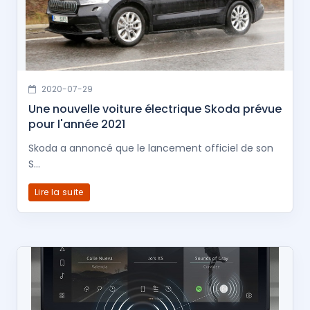
2020-07-29
Une nouvelle voiture électrique Skoda prévue
pour l'année 2021
Skoda a annoncé que le lancement officiel de son
S...
Lire la suite