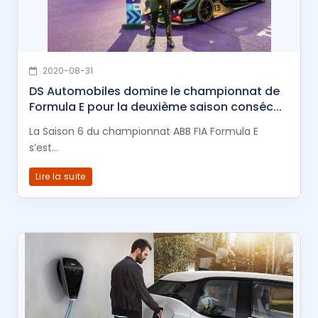
2020-08-31
DS Automobiles domine le championnat de
Formula E pour la deuxième saison conséc...
La Saison 6 du championnat ABB FIA Formula E
s’est...
Lire la suite