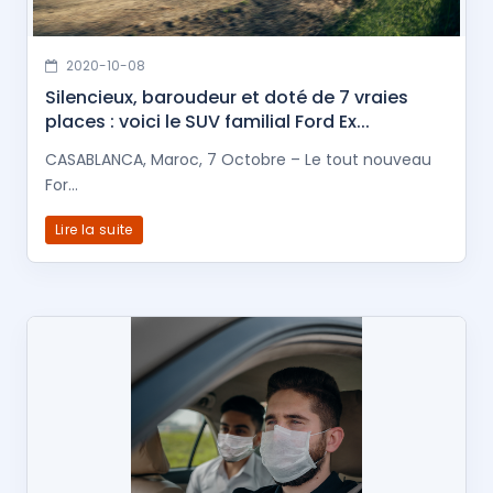
2020-10-08
Silencieux, baroudeur et doté de 7 vraies
places : voici le SUV familial Ford Ex...
CASABLANCA, Maroc, 7 Octobre – Le tout nouveau
For...
Lire la suite