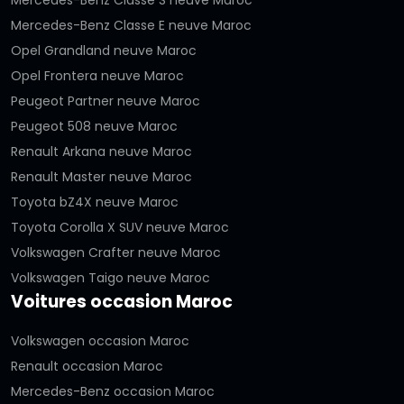
Mercedes-Benz Classe S neuve Maroc
Mercedes-Benz Classe E neuve Maroc
Opel Grandland neuve Maroc
Opel Frontera neuve Maroc
Peugeot Partner neuve Maroc
Peugeot 508 neuve Maroc
Renault Arkana neuve Maroc
Renault Master neuve Maroc
Toyota bZ4X neuve Maroc
Toyota Corolla X SUV neuve Maroc
Volkswagen Crafter neuve Maroc
Volkswagen Taigo neuve Maroc
Voitures occasion Maroc
Volkswagen occasion Maroc
Renault occasion Maroc
Mercedes-Benz occasion Maroc