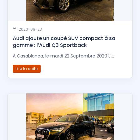
2020-09-23
Audi ajoute un coupé SUV compact à sa
gamme : l’Audi Q3 Sportback
A Casablanca, le mardi 22 Septembre 2020 L’...
Lire la suite