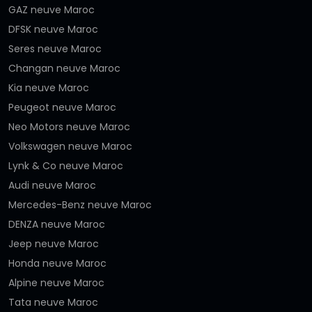
GAZ neuve Maroc
DFSK neuve Maroc
Seres neuve Maroc
Changan neuve Maroc
Kia neuve Maroc
Peugeot neuve Maroc
Neo Motors neuve Maroc
Volkswagen neuve Maroc
Lynk & Co neuve Maroc
Audi neuve Maroc
Mercedes-Benz neuve Maroc
DENZA neuve Maroc
Jeep neuve Maroc
Honda neuve Maroc
Alpine neuve Maroc
Tata neuve Maroc