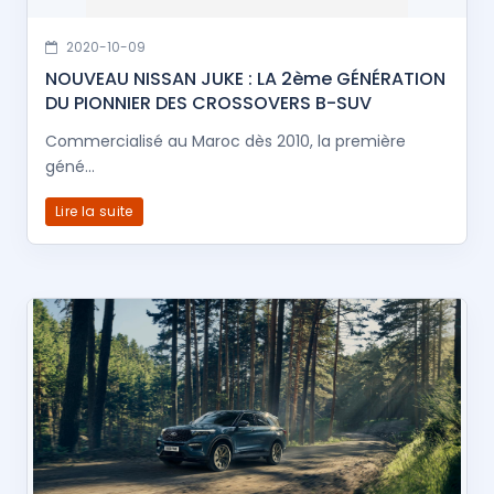
2020-10-09
NOUVEAU NISSAN JUKE : LA 2ème GÉNÉRATION
DU PIONNIER DES CROSSOVERS B-SUV
Commercialisé au Maroc dès 2010, la première
géné...
Lire la suite