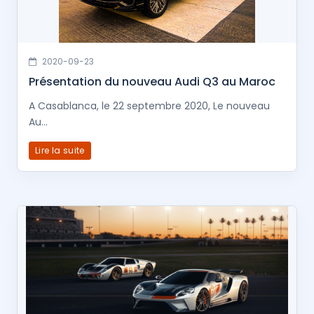
2020-09-23
Présentation du nouveau Audi Q3 au Maroc
A Casablanca, le 22 septembre 2020, Le nouveau
Au...
Lire la suite