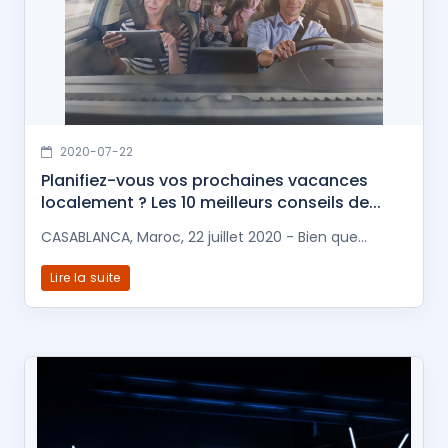
2020-07-22
Planifiez-vous vos prochaines vacances
localement ? Les 10 meilleurs conseils de...
CASABLANCA, Maroc, 22 juillet 2020 - Bien que...
Lire la suite