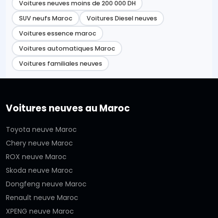
Voitures neuves moins de 200 000 DH
SUV neufs Maroc
Voitures Diesel neuves
Voitures essence maroc
Voitures automatiques Maroc
Voitures familiales neuves
Voitures neuves au Maroc
Toyota neuve Maroc
Chery neuve Maroc
ROX neuve Maroc
Skoda neuve Maroc
Dongfeng neuve Maroc
Renault neuve Maroc
XPENG neuve Maroc