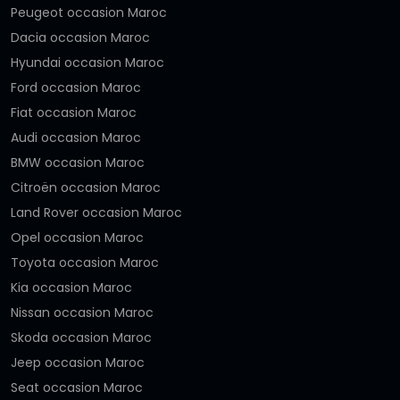
Peugeot occasion Maroc
Dacia occasion Maroc
Hyundai occasion Maroc
Ford occasion Maroc
Fiat occasion Maroc
Audi occasion Maroc
BMW occasion Maroc
Citroën occasion Maroc
Land Rover occasion Maroc
Opel occasion Maroc
Toyota occasion Maroc
Kia occasion Maroc
Nissan occasion Maroc
Skoda occasion Maroc
Jeep occasion Maroc
Seat occasion Maroc