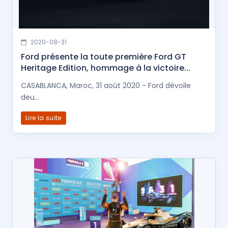
2020-08-31
Ford présente la toute première Ford GT
Heritage Edition, hommage à la victoire...
CASABLANCA, Maroc, 31 août 2020 - Ford dévoile
deu...
Lire la suite