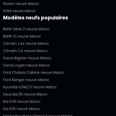
Nissan neuve Maroc
KGM neuve Maroc
Modèles neufs populaires
BMW Série 3 neuve Maroc
BMW X1 neuve Maroc
Citroën c4x neuve Maroc
Citroën C4 neuve Maroc
Dacia Bigster neuve Maroc
Dacia Logan neuve Maroc
Ford Châssis Cabine neuve Maroc
Ford Ranger neuve Maroc
Hyundai IONIQ 5 neuve Maroc
Hyundai i10 neuve Maroc
Kia EV9 neuve Maroc
Kia EV5 neuve Maroc