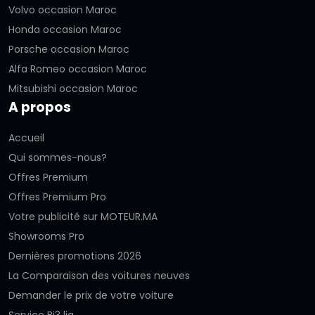
Volvo occasion Maroc
Honda occasion Maroc
Porsche occasion Maroc
Alfa Romeo occasion Maroc
Mitsubishi occasion Maroc
A propos
Accueil
Qui sommes-nous?
Offres Premium
Offres Premium Pro
Votre publicité sur MOTEUR.MA
Showrooms Pro
Dernières promotions 2026
La Comparaison des voitures neuves
Demander le prix de votre voiture