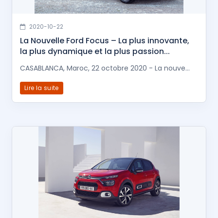
2020-10-22
La Nouvelle Ford Focus – La plus innovante,
la plus dynamique et la plus passion...
CASABLANCA, Maroc, 22 octobre 2020 - La nouve...
Lire la suite