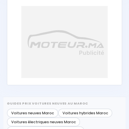
GUIDES PRIX VOITURES NEUVES AU MAROC
Voitures neuves Maroc
Voitures hybrides Maroc
Voitures électriques neuves Maroc