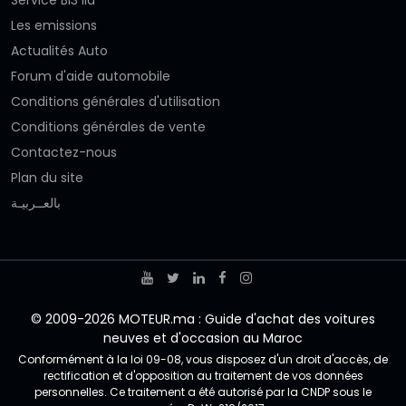
Service Bi3 lia
Les emissions
Actualités Auto
Forum d'aide automobile
Conditions générales d'utilisation
Conditions générales de vente
Contactez-nous
Plan du site
بالعــربيـة
© 2009-2026 MOTEUR.ma : Guide d'achat des voitures
neuves et d'occasion au Maroc
Conformément à la loi 09-08, vous disposez d'un droit d'accès, de
rectification et d'opposition au traitement de vos données
personnelles. Ce traitement a été autorisé par la CNDP sous le