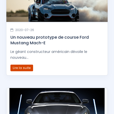
2020-07-26
Un nouveau prototype de course Ford
Mustang Mach-E
Le géant constructeur américain dévoile le
nouveau...
Lire la suite