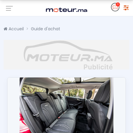
0
Accueil
Guide d'achat