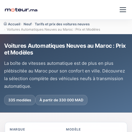
Accueil
›
Neuf
›
Tarifs et prix des voitures neuves
›
Voitures Automatiques Neuves au Maroc : Prix et Modèles
Voitures Automatiques Neuves au Maroc : Prix
et Modèles
La boîte de vitesses automatique est de plus en plus
plébiscitée au Maroc pour son confort en ville. Découvrez
la sélection complète des véhicules neufs à transmission
automatique.
335 modèles
À partir de 330 000 MAD
MARQUE
MODÈLE