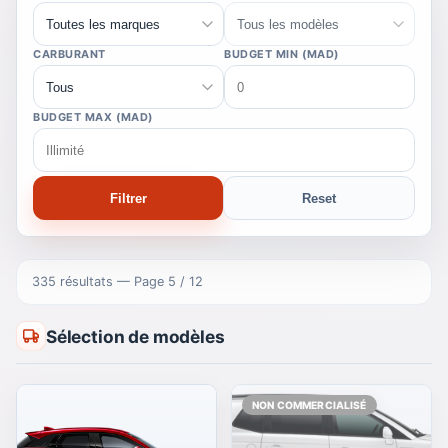
CARBURANT
BUDGET MIN (MAD)
BUDGET MAX (MAD)
Filtrer
Reset
335 résultats
— Page 5 / 12
Sélection de modèles
NON COMMERCIALISÉ