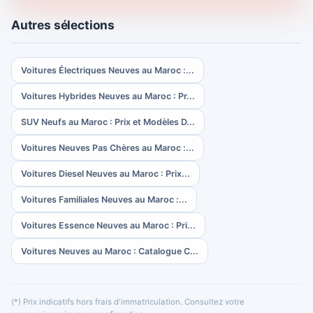
Autres sélections
Voitures Électriques Neuves au Maroc :...
Voitures Hybrides Neuves au Maroc : Pr...
SUV Neufs au Maroc : Prix et Modèles D...
Voitures Neuves Pas Chères au Maroc :...
Voitures Diesel Neuves au Maroc : Prix...
Voitures Familiales Neuves au Maroc :...
Voitures Essence Neuves au Maroc : Pri...
Voitures Neuves au Maroc : Catalogue C...
(*) Prix indicatifs hors frais d'immatriculation. Consultez votre