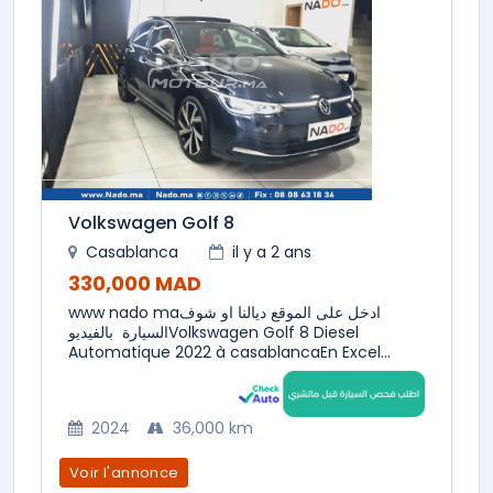
Volkswagen Golf 8
Casablanca
il y a 2 ans
330,000 MAD
www nado maادخل على الموقع ديالنا او شوف
السيارة بالفيديوVolkswagen Golf 8 Diesel
Automatique 2022 à casablancaEn Excel...
2024
36,000 km
Voir l'annonce