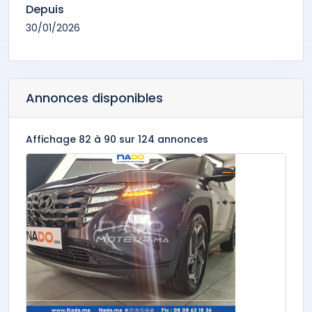
Depuis
30/01/2026
Annonces disponibles
Affichage 82 à 90 sur 124 annonces