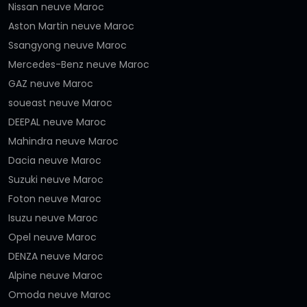
Nissan neuve Maroc
Aston Martin neuve Maroc
Ssangyong neuve Maroc
Mercedes-Benz neuve Maroc
GAZ neuve Maroc
soueast neuve Maroc
DEEPAL neuve Maroc
Mahindra neuve Maroc
Dacia neuve Maroc
Suzuki neuve Maroc
Foton neuve Maroc
Isuzu neuve Maroc
Opel neuve Maroc
DENZA neuve Maroc
Alpine neuve Maroc
Omoda neuve Maroc