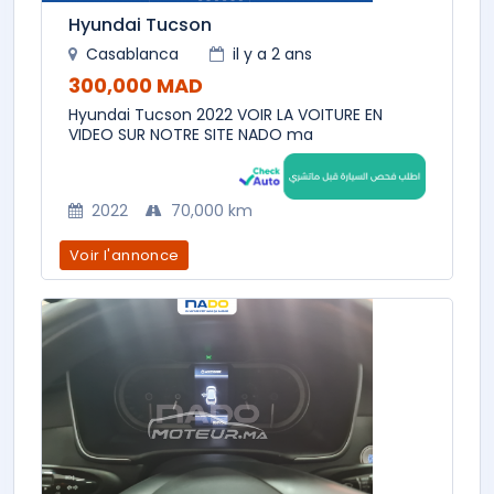
Hyundai Tucson
Casablanca
il y a 2 ans
300,000 MAD
Hyundai Tucson 2022 VOIR LA VOITURE EN
VIDEO SUR NOTRE SITE NADO ma
2022
70,000 km
Voir l'annonce