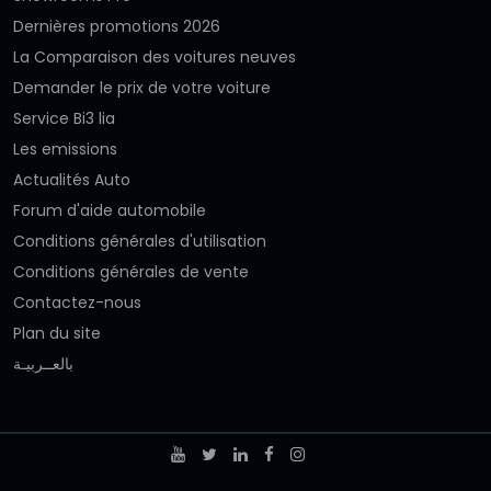
Dernières promotions 2026
La Comparaison des voitures neuves
Demander le prix de votre voiture
Service Bi3 lia
Les emissions
Actualités Auto
Forum d'aide automobile
Conditions générales d'utilisation
Conditions générales de vente
Contactez-nous
Plan du site
بالعــربيـة