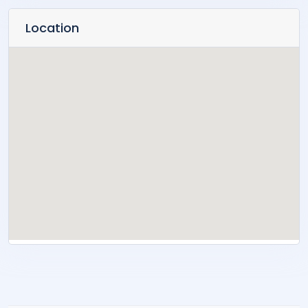
Location