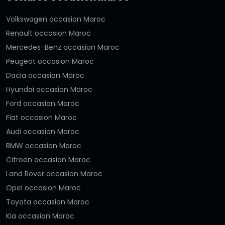
Volkswagen occasion Maroc
Renault occasion Maroc
Mercedes-Benz occasion Maroc
Peugeot occasion Maroc
Dacia occasion Maroc
Hyundai occasion Maroc
Ford occasion Maroc
Fiat occasion Maroc
Audi occasion Maroc
BMW occasion Maroc
Citroën occasion Maroc
Land Rover occasion Maroc
Opel occasion Maroc
Toyota occasion Maroc
Kia occasion Maroc