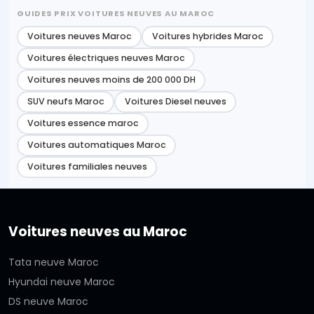
GUIDES PRIX VOITURES NEUVES AU MAROC
Voitures neuves Maroc
Voitures hybrides Maroc
Voitures électriques neuves Maroc
Voitures neuves moins de 200 000 DH
SUV neufs Maroc
Voitures Diesel neuves
Voitures essence maroc
Voitures automatiques Maroc
Voitures familiales neuves
Voitures neuves au Maroc
Tata neuve Maroc
Hyundai neuve Maroc
DS neuve Maroc