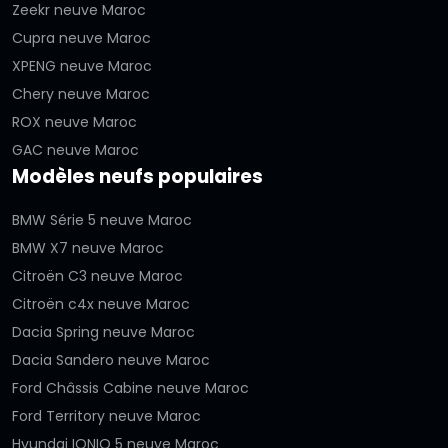
Zeekr neuve Maroc
Cupra neuve Maroc
XPENG neuve Maroc
Chery neuve Maroc
ROX neuve Maroc
GAC neuve Maroc
Modèles neufs populaires
BMW Série 5 neuve Maroc
BMW X7 neuve Maroc
Citroën C3 neuve Maroc
Citroën c4x neuve Maroc
Dacia Spring neuve Maroc
Dacia Sandero neuve Maroc
Ford Châssis Cabine neuve Maroc
Ford Territory neuve Maroc
Hyundai IONIQ 5 neuve Maroc