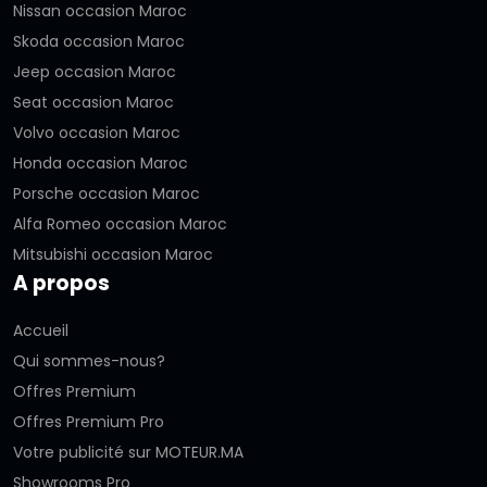
Nissan occasion Maroc
Skoda occasion Maroc
Jeep occasion Maroc
Seat occasion Maroc
Volvo occasion Maroc
Honda occasion Maroc
Porsche occasion Maroc
Alfa Romeo occasion Maroc
Mitsubishi occasion Maroc
A propos
Accueil
Qui sommes-nous?
Offres Premium
Offres Premium Pro
Votre publicité sur MOTEUR.MA
Showrooms Pro