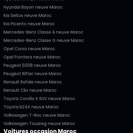
Hyundai Bayon neuve Maroc
Kia Seltos neuve Maroc
Kia Picanto neuve Maroc
Mercedes-Benz Classe A neuve Maroc
Mercedes-Benz Classe G neuve Maroc
Opel Corsa neuve Maroc
Opel Frontera neuve Maroc
Peugeot 5008 neuve Maroc
Peugeot Rifter neuve Maroc
Renault Rafale neuve Maroc
Renault Clio neuve Maroc
Toyota Corolla X SUV neuve Maroc
Toyota bZ4X neuve Maroc
Volkswagen T-Roc neuve Maroc
Volkswagen Touareg neuve Maroc
Voitures occasion Maroc