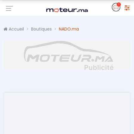
0
Accueil
Boutiques
NADO.ma