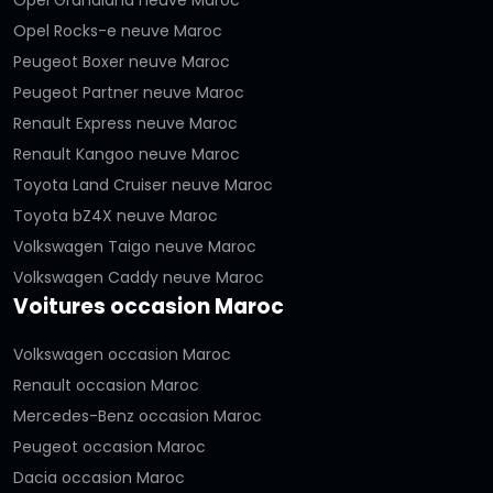
Opel Rocks-e neuve Maroc
Peugeot Boxer neuve Maroc
Peugeot Partner neuve Maroc
Renault Express neuve Maroc
Renault Kangoo neuve Maroc
Toyota Land Cruiser neuve Maroc
Toyota bZ4X neuve Maroc
Volkswagen Taigo neuve Maroc
Volkswagen Caddy neuve Maroc
Voitures occasion Maroc
Volkswagen occasion Maroc
Renault occasion Maroc
Mercedes-Benz occasion Maroc
Peugeot occasion Maroc
Dacia occasion Maroc