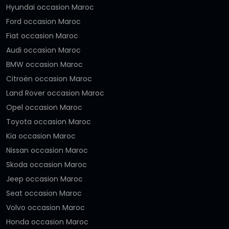
Hyundai occasion Maroc
Ford occasion Maroc
Fiat occasion Maroc
Audi occasion Maroc
BMW occasion Maroc
Citroën occasion Maroc
Land Rover occasion Maroc
Opel occasion Maroc
Toyota occasion Maroc
Kia occasion Maroc
Nissan occasion Maroc
Skoda occasion Maroc
Jeep occasion Maroc
Seat occasion Maroc
Volvo occasion Maroc
Honda occasion Maroc