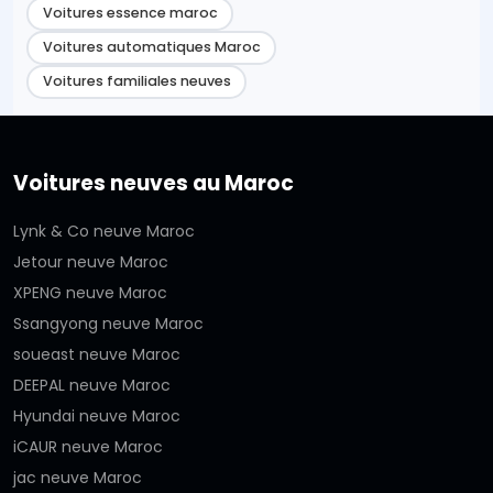
Voitures essence maroc
Voitures automatiques Maroc
Voitures familiales neuves
Voitures neuves au Maroc
Lynk & Co neuve Maroc
Jetour neuve Maroc
XPENG neuve Maroc
Ssangyong neuve Maroc
soueast neuve Maroc
DEEPAL neuve Maroc
Hyundai neuve Maroc
iCAUR neuve Maroc
jac neuve Maroc