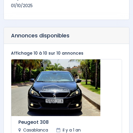
01/10/2025
Annonces disponibles
Affichage 10 à 10 sur 10 annonces
Peugeot 308
Casablanca
il y a 1 an