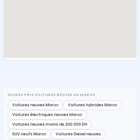
GUIDES PRIX VOITURES NEUVES AU MAROC
Voitures neuves Maroc
Voitures hybrides Maroc
Voitures électriques neuves Maroc
Voitures neuves moins de 200 000 DH
SUV neufs Maroc
Voitures Diesel neuves