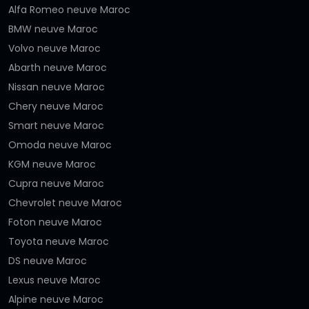
Alfa Romeo neuve Maroc
BMW neuve Maroc
Volvo neuve Maroc
Abarth neuve Maroc
Nissan neuve Maroc
Chery neuve Maroc
Smart neuve Maroc
Omoda neuve Maroc
KGM neuve Maroc
Cupra neuve Maroc
Chevrolet neuve Maroc
Foton neuve Maroc
Toyota neuve Maroc
DS neuve Maroc
Lexus neuve Maroc
Alpine neuve Maroc