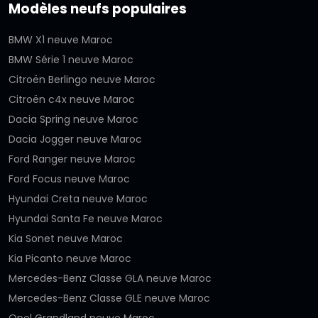
Modèles neufs populaires
BMW X1 neuve Maroc
BMW Série 1 neuve Maroc
Citroën Berlingo neuve Maroc
Citroën c4x neuve Maroc
Dacia Spring neuve Maroc
Dacia Jogger neuve Maroc
Ford Ranger neuve Maroc
Ford Focus neuve Maroc
Hyundai Creta neuve Maroc
Hyundai Santa Fe neuve Maroc
Kia Sonet neuve Maroc
Kia Picanto neuve Maroc
Mercedes-Benz Classe GLA neuve Maroc
Mercedes-Benz Classe GLE neuve Maroc
Opel Grandland neuve Maroc