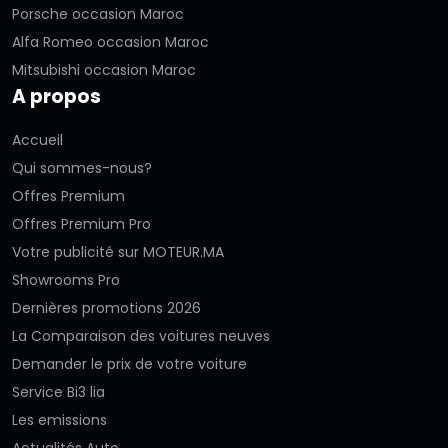
Porsche occasion Maroc
Alfa Romeo occasion Maroc
Mitsubishi occasion Maroc
A propos
Accueil
Qui sommes-nous?
Offres Premium
Offres Premium Pro
Votre publicité sur MOTEUR.MA
Showrooms Pro
Dernières promotions 2026
La Comparaison des voitures neuves
Demander le prix de votre voiture
Service Bi3 lia
Les emissions
Actualités Auto