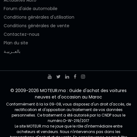
Forum d'aide automobile
Conditions générales d'utilisation
Conditions générales de vente
Contactez-nous
Plan du site
بالعــربيـة
© 2009-2026 MOTEUR.ma : Guide d'achat des voitures
neuves et d'occasion au Maroc
Conformément à la loi 09-08, vous disposez d'un droit d'accès, de
rectification et d'opposition au traitement de vos données
personnelles. Ce traitement a été autorisé par la CNDP sous le
numéro D-W-219/2017
Le site MOTEUR.ma ne joue que le rôle d'intermédiaire entre
acheteurs et vendeurs. Nous n'intervenons pas dans les