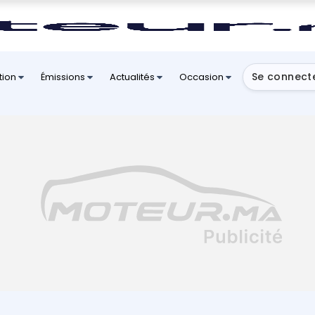
Se connect
tion
Émissions
Actualités
Occasion