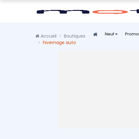
Neuf
Promo
Accueil
Boutiques
hivernage auto