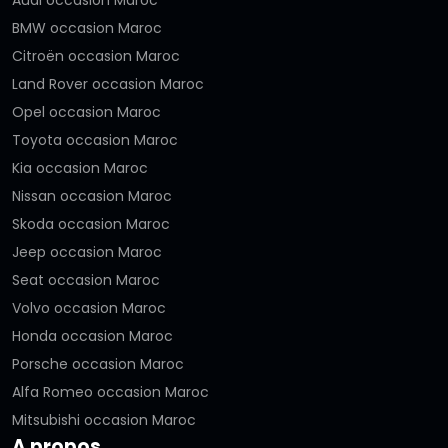
BMW occasion Maroc
Citroën occasion Maroc
Land Rover occasion Maroc
Opel occasion Maroc
Toyota occasion Maroc
Kia occasion Maroc
Nissan occasion Maroc
Skoda occasion Maroc
Jeep occasion Maroc
Seat occasion Maroc
Volvo occasion Maroc
Honda occasion Maroc
Porsche occasion Maroc
Alfa Romeo occasion Maroc
Mitsubishi occasion Maroc
A propos