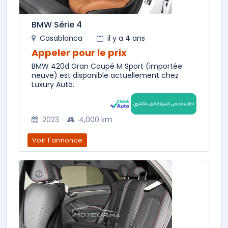
BMW Série 4
Casablanca
il y a 4 ans
Appeler pour le prix
BMW 420d Gran Coupé M Sport (importée
neuve) est disponible actuellement chez
Luxury Auto.
2023
4,000 km
Voir l'annonce