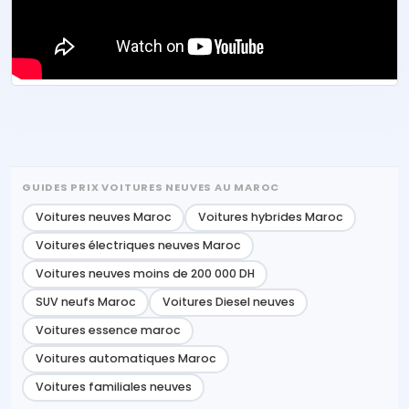
GUIDES PRIX VOITURES NEUVES AU MAROC
Voitures neuves Maroc
Voitures hybrides Maroc
Voitures électriques neuves Maroc
Voitures neuves moins de 200 000 DH
SUV neufs Maroc
Voitures Diesel neuves
Voitures essence maroc
Voitures automatiques Maroc
Voitures familiales neuves