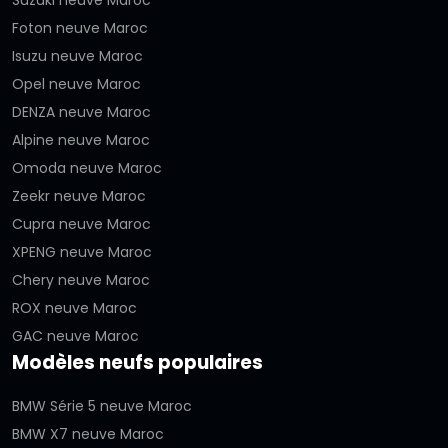
Foton neuve Maroc
Isuzu neuve Maroc
Opel neuve Maroc
DENZA neuve Maroc
Alpine neuve Maroc
Omoda neuve Maroc
Zeekr neuve Maroc
Cupra neuve Maroc
XPENG neuve Maroc
Chery neuve Maroc
ROX neuve Maroc
GAC neuve Maroc
Modèles neufs populaires
BMW Série 5 neuve Maroc
BMW X7 neuve Maroc