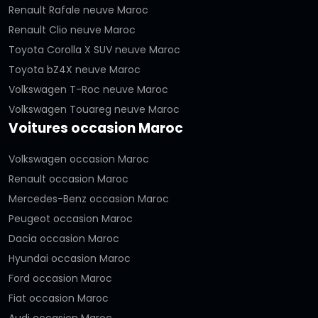
Renault Rafale neuve Maroc
Renault Clio neuve Maroc
Toyota Corolla X SUV neuve Maroc
Toyota bZ4X neuve Maroc
Volkswagen T-Roc neuve Maroc
Volkswagen Touareg neuve Maroc
Voitures occasion Maroc
Volkswagen occasion Maroc
Renault occasion Maroc
Mercedes-Benz occasion Maroc
Peugeot occasion Maroc
Dacia occasion Maroc
Hyundai occasion Maroc
Ford occasion Maroc
Fiat occasion Maroc
Audi occasion Maroc