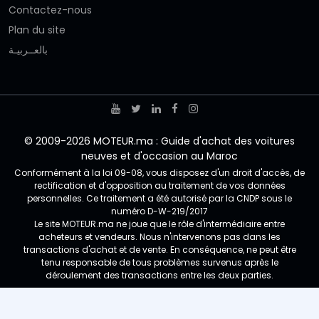
Contactez-nous
Plan du site
بالعــربيـة
© 2009-2026 MOTEUR.ma : Guide d'achat des voitures
neuves et d'occasion au Maroc
Conformément à la loi 09-08, vous disposez d'un droit d'accès, de
rectification et d'opposition au traitement de vos données
personnelles. Ce traitement a été autorisé par la CNDP sous le
numéro D-W-219/2017
Le site MOTEUR.ma ne joue que le rôle d'intermédiaire entre
acheteurs et vendeurs. Nous n'intervenons pas dans les
transactions d'achat et de vente. En conséquence, ne peut être
tenu responsable de tous problèmes survenus après le
déroulement des transactions entre les deux parties.