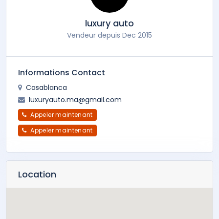
luxury auto
Vendeur depuis Dec 2015
Informations Contact
Casablanca
luxuryauto.ma@gmail.com
Appeler maintenant
Appeler maintenant
Location