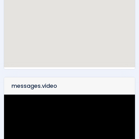
messages.video