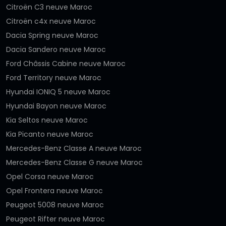
Citroën C3 neuve Maroc
Citroën c4x neuve Maroc
Dacia Spring neuve Maroc
Dacia Sandero neuve Maroc
Ford Châssis Cabine neuve Maroc
Ford Territory neuve Maroc
Hyundai IONIQ 5 neuve Maroc
Hyundai Bayon neuve Maroc
Kia Seltos neuve Maroc
Kia Picanto neuve Maroc
Mercedes-Benz Classe A neuve Maroc
Mercedes-Benz Classe G neuve Maroc
Opel Corsa neuve Maroc
Opel Frontera neuve Maroc
Peugeot 5008 neuve Maroc
Peugeot Rifter neuve Maroc