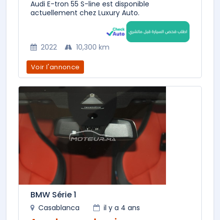
Audi E-tron 55 S-line est disponible
actuellement chez Luxury Auto.
2022
10,300 km
Voir l'annonce
BMW Série 1
Casablanca
il y a 4 ans