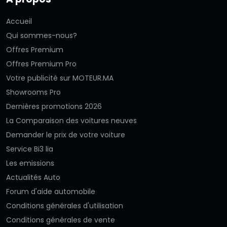
Accueil
Qui sommes-nous?
Offres Premium
Offres Premium Pro
Votre publicité sur MOTEUR.MA
Showrooms Pro
Dernières promotions 2026
La Comparaison des voitures neuves
Demander le prix de votre voiture
Service Bi3 lia
Les emissions
Actualités Auto
Forum d'aide automobile
Conditions générales d'utilisation
Conditions générales de vente