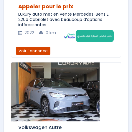
Appeler pour le prix
Luxury auto met en vente Mercedes-Benz E
220d Cabriolet avec beaucoup d’options
intéressantes
2022
0 km
Voir l'annonce
Volkswagen Autre