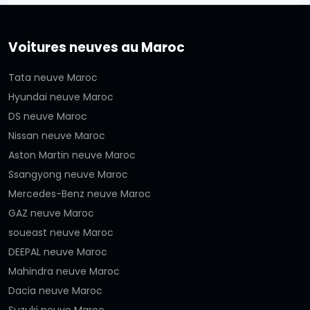
Voitures neuves au Maroc
Tata neuve Maroc
Hyundai neuve Maroc
DS neuve Maroc
Nissan neuve Maroc
Aston Martin neuve Maroc
Ssangyong neuve Maroc
Mercedes-Benz neuve Maroc
GAZ neuve Maroc
soueast neuve Maroc
DEEPAL neuve Maroc
Mahindra neuve Maroc
Dacia neuve Maroc
Suzuki neuve Maroc